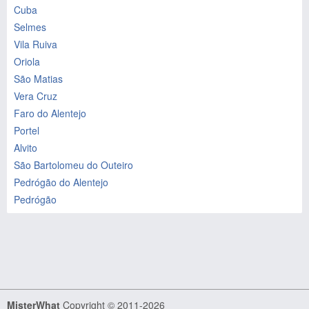
Cuba
Selmes
Vila Ruiva
Oriola
São Matias
Vera Cruz
Faro do Alentejo
Portel
Alvito
São Bartolomeu do Outeiro
Pedrógão do Alentejo
Pedrógão
MisterWhat
Copyright © 2011-2026