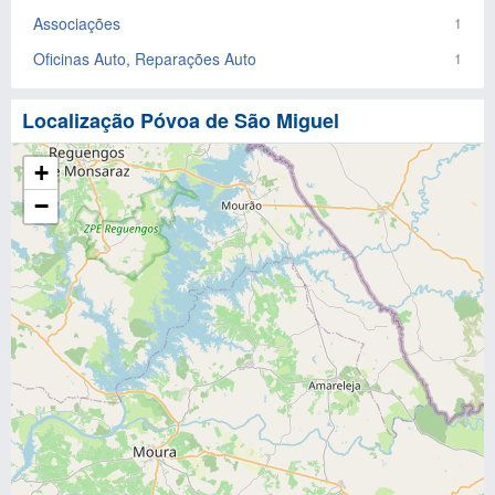
Associações
1
Oficinas Auto, Reparações Auto
1
Localização Póvoa de São Miguel
+
−