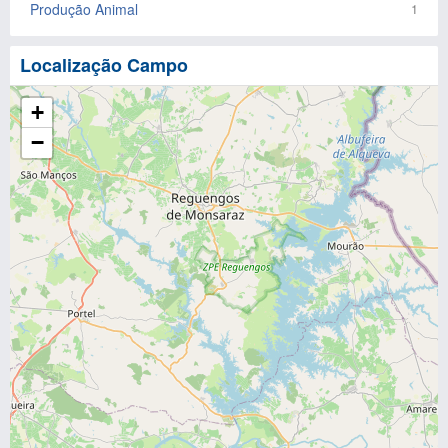
Produção Animal
1
Localização Campo
+
−