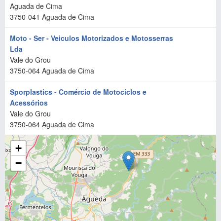
Aguada de Cima
3750-041
Aguada de Cima
Moto - Ser - Veiculos Motorizados e Motosserras
Lda
Vale do Grou
3750-064
Aguada de Cima
Sporplastics - Comércio de Motociclos e
Acessórios
Vale do Grou
3750-064
Aguada de Cima
+
−