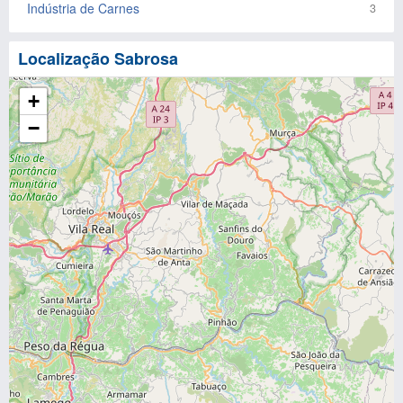
Indústria de Carnes
3
Localização Sabrosa
+
−