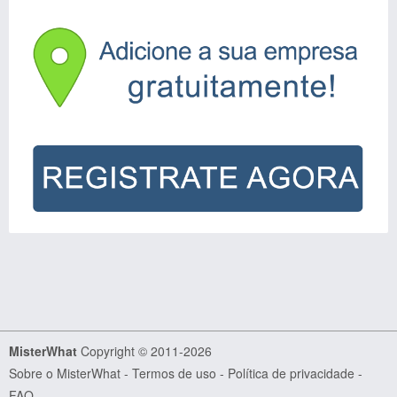
MisterWhat
Copyright © 2011-2026
Sobre o MisterWhat
-
Termos de uso
-
Política de privacidade
-
FAQ