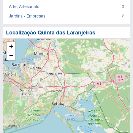
Arte, Artesanato
3
Jardins - Empresas
2
Localização Quinta das Laranjeiras
+
−