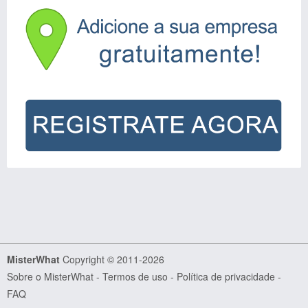
MisterWhat
Copyright © 2011-2026
Sobre o MisterWhat
-
Termos de uso
-
Política de privacidade
-
FAQ