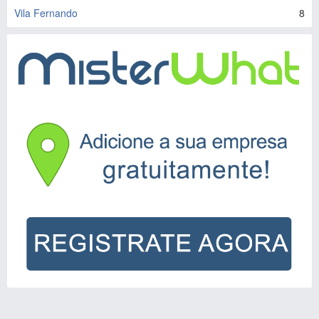
Vila Fernando
8