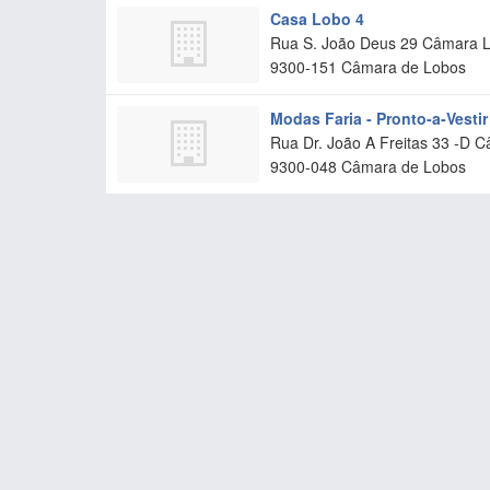
Casa Lobo 4
Rua S. João Deus 29 Câmara 
9300-151
Câmara de Lobos
Modas Faria - Pronto-a-Vestir
Rua Dr. João A Freitas 33 -D 
9300-048
Câmara de Lobos