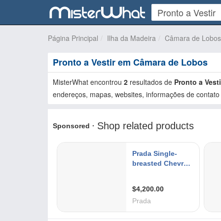
Página Principal
Ilha da Madeira
Câmara de Lobos
Pronto a Vestir em Câmara de Lobos
MisterWhat encontrou
2
resultados de
Pronto a Vesti
endereços, mapas, websites, informações de contato 