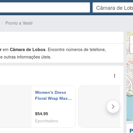
Pronto a Vestir
r
em
Câmara de Lobos
. Encontre números de telefone,
e outras informações úteis.
P