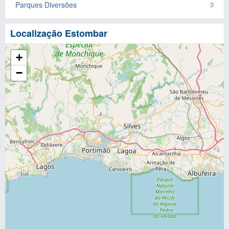
Parques Diversões
3
Localização Estombar
+
−