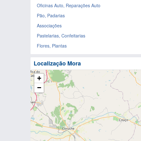
Oficinas Auto, Reparações Auto
Pão, Padarias
Associações
Pastelarias, Confeitarias
Flores, Plantas
Localização Mora
+
−