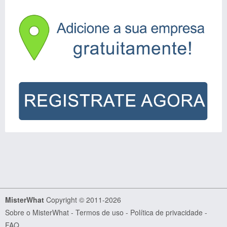
MisterWhat
Copyright © 2011-2026
Sobre o MisterWhat
-
Termos de uso
-
Política de privacidade
-
FAQ