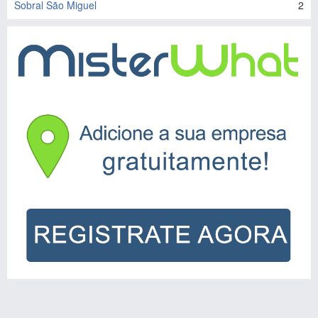
Sobral São Miguel
2