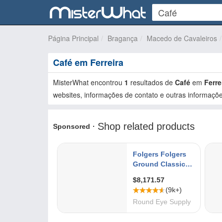
Página Principal
Bragança
Macedo de Cavaleiros
Café em Ferreira
MisterWhat encontrou
1
resultados de
Café
em
Ferre
websites, informações de contato e outras informaçõe