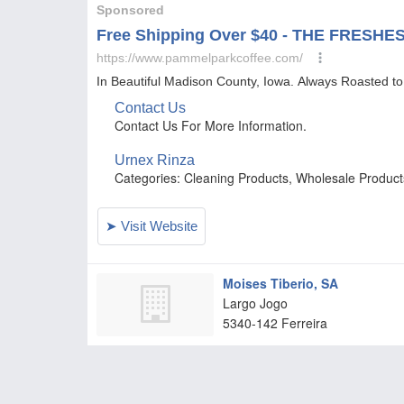
Moises Tiberio, SA
Largo Jogo
5340-142
Ferreira