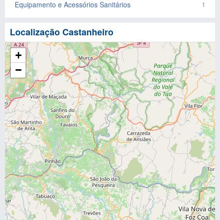
Equipamento e Acessórios Sanitários
1
Localização Castanheiro
+
−