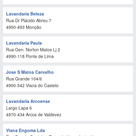
Lavandaria Beleza
Rua Dr Plácido Abreu 7
4950-493
Monção
Lavandaria Paula
Rua Gen. Norton Matos Lj 2
4990-118
Ponte de Lima
Jose S Matos Carvalho
Rua Grande 104/6
4900-542
Viana do Castelo
Lavandaria Arcoense
Largo Lapa 6
4970-434
Arcos de Valdevez
Viana Engoma Lda