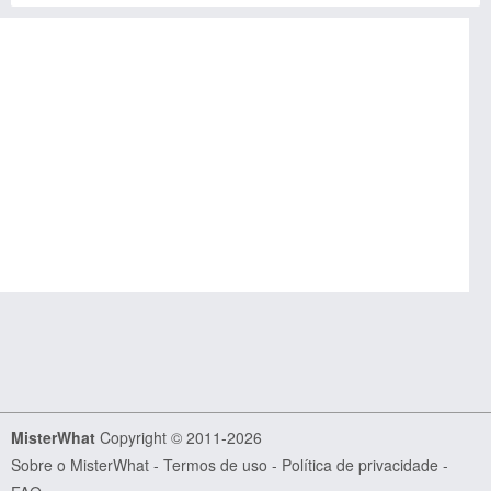
MisterWhat
Copyright © 2011-2026
Sobre o MisterWhat
-
Termos de uso
-
Política de privacidade
-