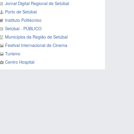
Jornal Digital Regional de Setúbal
Porto de Setúbal
Instituto Politécnico
Setúbal - PÚBLICO
Municípios da Região de Setúbal
Festival Internacional de Cinema
Turismo
Centro Hospital