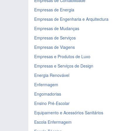
Empresas de Contabilidade
Empresas de Energia
Empresas de Engenharia e Arquitectura
Empresas de Mudanças
Empresas de Serviços
Empresas de Viagens
Empresas e Produtos de Luxo
Empresas e Serviços de Design
Energia Renovável
Enfermagem
Engomadorias
Ensino Pré-Escolar
Equipamento e Acessórios Sanitários
Escola Enfermagem