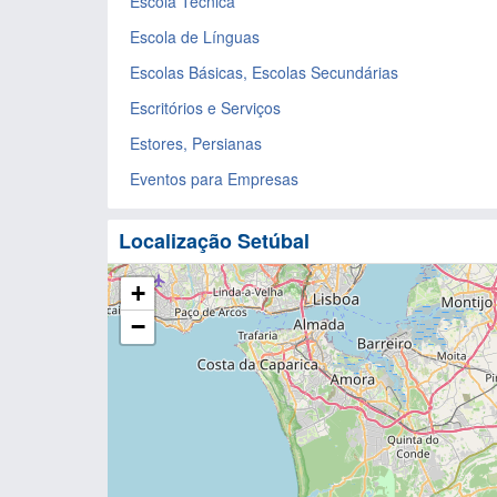
Escola Técnica
Escola de Línguas
Escolas Básicas, Escolas Secundárias
Escritórios e Serviços
Estores, Persianas
Eventos para Empresas
Localização Setúbal
+
−