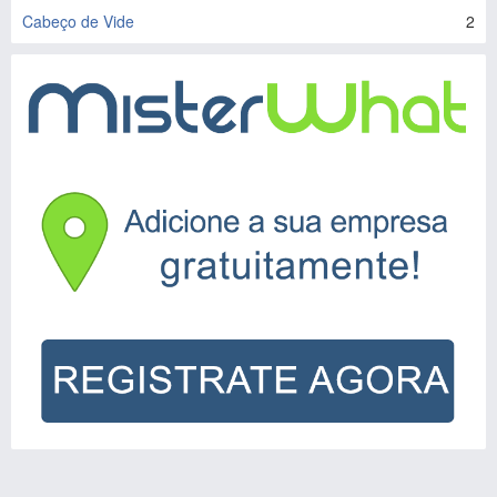
Cabeço de Vide
2