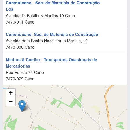
Construcano - Soc. de Materiais de Construção
Lda
Avenida D. Basílio N Martins 10 Cano
7470-011
Cano
Construcano, Soc. de Materiais de Construção
Avenida dom Basilio Nascimento Martins, 10
7470-000
Cano
Minhos & Coelho - Transportes Ocasionais de
Mercadorias
Rua Ferrôa 74 Cano
7470-029
Cano
+
−