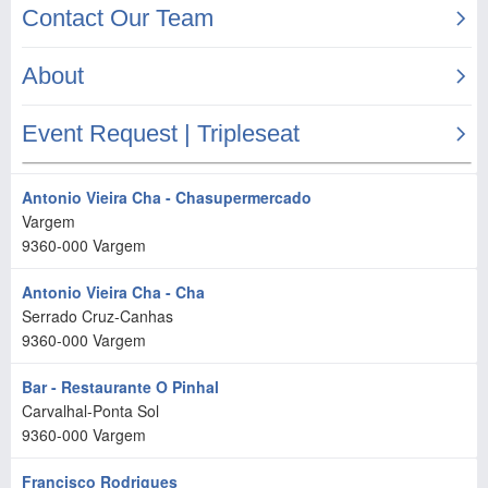
Antonio Vieira Cha - Chasupermercado
Vargem
9360-000
Vargem
Antonio Vieira Cha - Cha
Serrado Cruz-Canhas
9360-000
Vargem
Bar - Restaurante O Pinhal
Carvalhal-Ponta Sol
9360-000
Vargem
Francisco Rodrigues