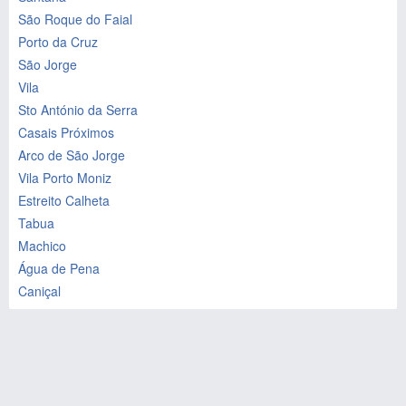
São Roque do Faial
Porto da Cruz
São Jorge
Vila
Sto António da Serra
Casais Próximos
Arco de São Jorge
Vila Porto Moniz
Estreito Calheta
Tabua
Machico
Água de Pena
Caniçal