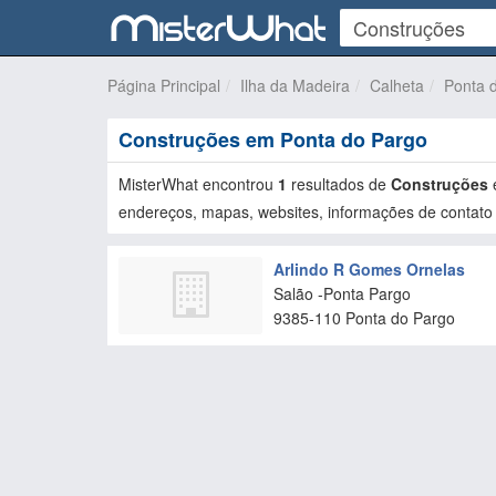
Página Principal
Ilha da Madeira
Calheta
Ponta 
Construções em Ponta do Pargo
MisterWhat encontrou
1
resultados de
Construções
endereços, mapas, websites, informações de contato 
Arlindo R Gomes Ornelas
Salão -Ponta Pargo
9385-110
Ponta do Pargo