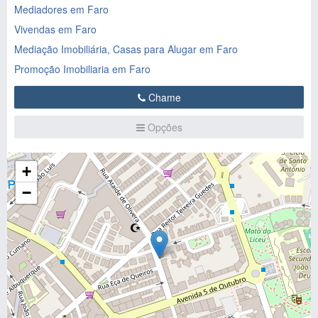
Mediadores em Faro
Vivendas em Faro
Mediação Imobiliária, Casas para Alugar em Faro
Promoção Imobiliaria em Faro
Chame
Opções
+
−