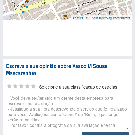
Leaflet
| ©
OpenStreetMap
contributors
Escreva a sua opinião sobre Vasco M Sousa
Mascarenhas
Selecione a sua classificação de estrelas