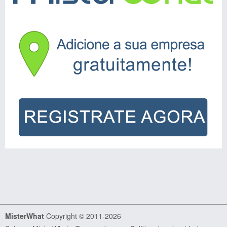
MisterWhat
Copyright © 2011-2026