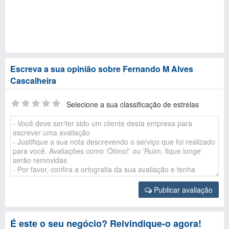
Escreva a sua opinião sobre Fernando M Alves
Cascalheira
Selecione a sua classificação de estrelas
Publicar avaliação
É este o seu negócio? Reivindique-o agora!