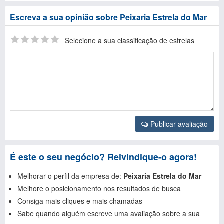
Escreva a sua opinião sobre Peixaria Estrela do Mar
Selecione a sua classificação de estrelas
Publicar avaliação
É este o seu negócio? Reivindique-o agora!
Melhorar o perfil da empresa de:
Peixaria Estrela do Mar
Melhore o posicionamento nos resultados de busca
Consiga mais cliques e mais chamadas
Sabe quando alguém escreve uma avaliação sobre a sua