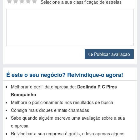
Selecione a sua classificação de estrelas
Publicar avaliação
É este o seu negócio? Reivindique-o agora!
Melhorar o perfil da empresa de:
Deolinda R C Pires
Branquinho
Melhore o posicionamento nos resultados de busca
Consiga mais cliques e mais chamadas
Sabe quando alguém escreve uma avaliação sobre a sua
empresa
Reivindicar a sua empresa é grátis, e leva apenas alguns