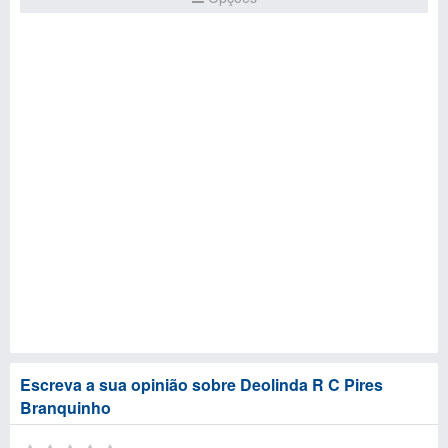
Escreva a sua opinião sobre Deolinda R C Pires
Branquinho