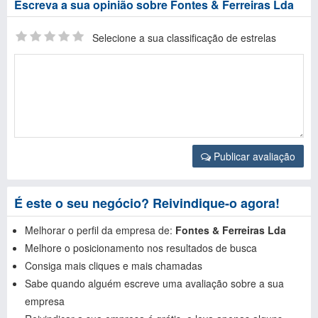
Escreva a sua opinião sobre Fontes & Ferreiras Lda
Selecione a sua classificação de estrelas
Publicar avaliação
É este o seu negócio? Reivindique-o agora!
Melhorar o perfil da empresa de:
Fontes & Ferreiras Lda
Melhore o posicionamento nos resultados de busca
Consiga mais cliques e mais chamadas
Sabe quando alguém escreve uma avaliação sobre a sua
empresa