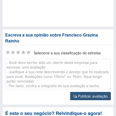
Escreva a sua opinião sobre Francisco Grazina
Rainho
Selecione a sua classificação de estrelas
Publicar avaliação
É este o seu negócio? Reivindique-o agora!