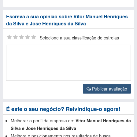
Escreva a sua opinião sobre Vitor Manuel Henriques
da Silva e Jose Henriques da Silva
Selecione a sua classificação de estrelas
Publicar avaliação
É este o seu negócio? Reivindique-o agora!
Melhorar o perfil da empresa de:
Vitor Manuel Henriques da
Silva e Jose Henriques da Silva
Melhore o posicionamento nos resultados de busca