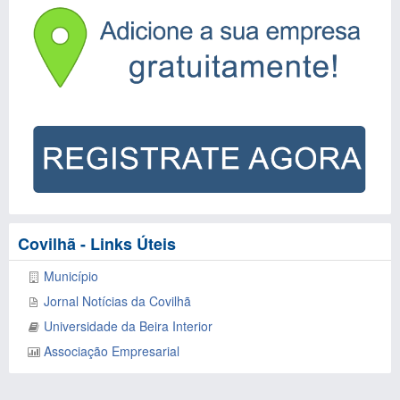
Covilhã - Links Úteis
Município
Jornal Notícias da Covilhã
Universidade da Beira Interior
Associação Empresarial