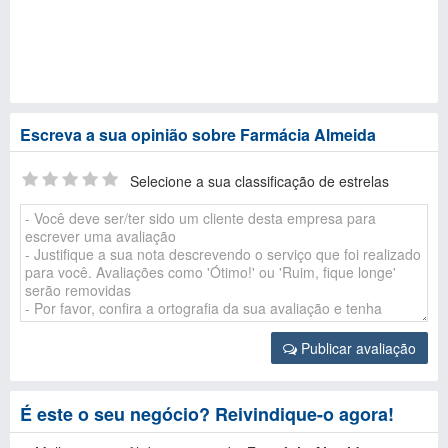
Escreva a sua opinião sobre Farmácia Almeida
Selecione a sua classificação de estrelas
Publicar avaliação
É este o seu negócio? Reivindique-o agora!