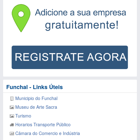
Funchal - Links Úteis
Municipio do Funchal
Museu de Arte Sacra
Turismo
Horarios Transporte Público
Câmara do Comercio e Indústria