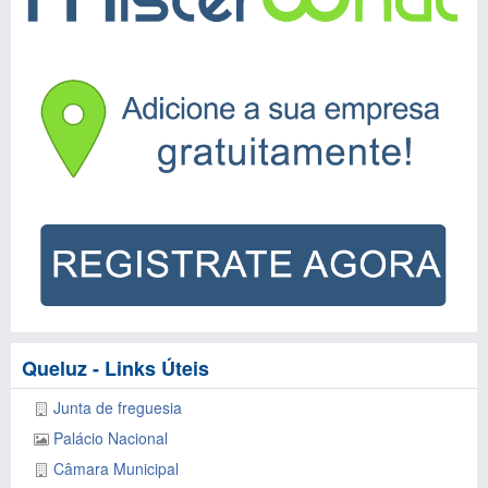
Queluz - Links Úteis
Junta de freguesia
Palácio Nacional
Câmara Municipal