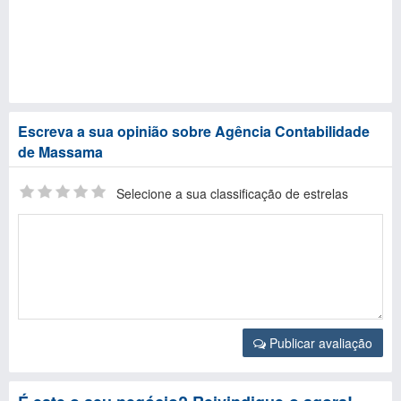
Escreva a sua opinião sobre Agência Contabilidade
de Massama
Selecione a sua classificação de estrelas
Publicar avaliação