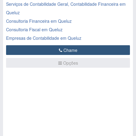
Serviços de Contabilidade Geral, Contabilidade Financeira em
Queluz
Consultoria Financeira em Queluz
Consultoria Fiscal em Queluz
Empresas de Contabilidade em Queluz
Chame
Opções