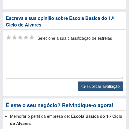
Escreva a sua opinião sobre Escola Basica do 1.º
Ciclo de Alvares
Selecione a sua classificação de estrelas
Publicar avaliação
É este o seu negócio? Reivindique-o agora!
Melhorar o perfil da empresa de:
Escola Basica do 1.º Ciclo
de Alvares