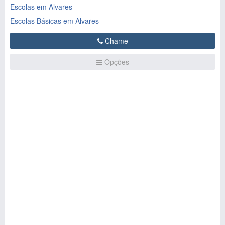
Escolas em Alvares
Escolas Básicas em Alvares
Chame
Opções