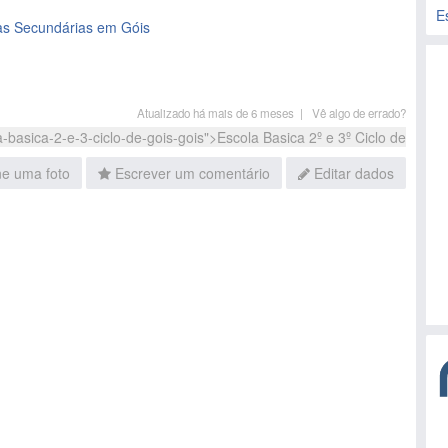
las Secundárias em Góis
Atualizado há mais de 6 meses |
Vê algo de errado?
ne uma foto
Escrever um comentário
Editar dados