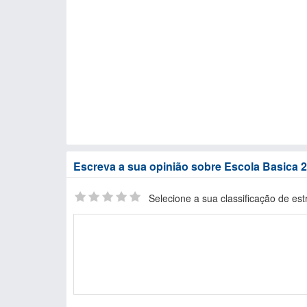
Escreva a sua opinião sobre Escola Basica 2º
Selecione a sua classificação de est