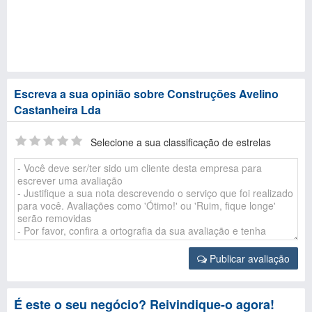
Escreva a sua opinião sobre Construções Avelino
Castanheira Lda
Selecione a sua classificação de estrelas
Publicar avaliação
É este o seu negócio? Reivindique-o agora!