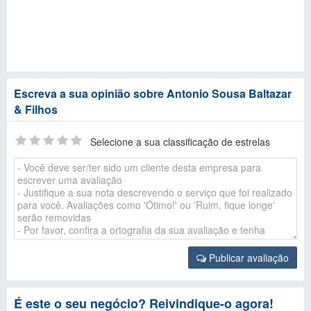
Escreva a sua opinião sobre Antonio Sousa Baltazar
& Filhos
Selecione a sua classificação de estrelas
Publicar avaliação
É este o seu negócio? Reivindique-o agora!