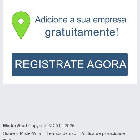
MisterWhat
Copyright © 2011-2026
Sobre o MisterWhat
-
Termos de uso
-
Política de privacidade
-