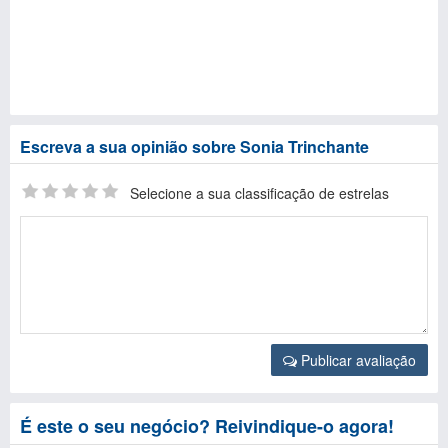
Escreva a sua opinião sobre Sonia Trinchante
Selecione a sua classificação de estrelas
Publicar avaliação
É este o seu negócio? Reivindique-o agora!