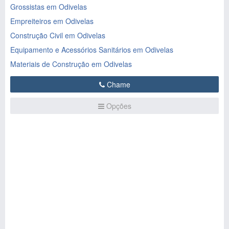
Grossistas em Odivelas
Empreiteiros em Odivelas
Construção Civil em Odivelas
Equipamento e Acessórios Sanitários em Odivelas
Materiais de Construção em Odivelas
Chame
Opções