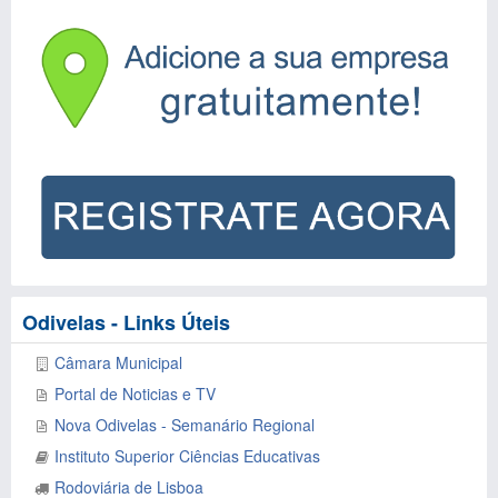
Odivelas - Links Úteis
Câmara Municipal
Portal de Noticias e TV
Nova Odivelas - Semanário Regional
Instituto Superior Ciências Educativas
Rodoviária de Lisboa