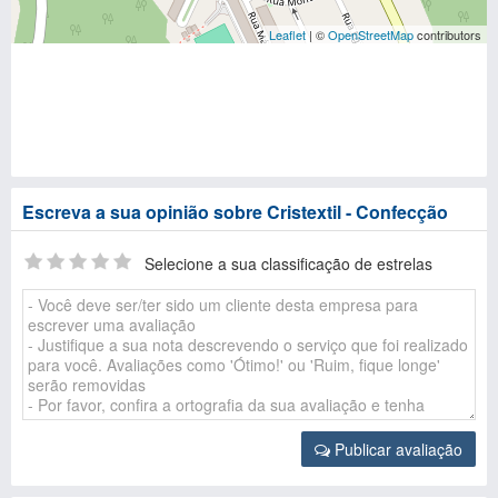
Leaflet
| ©
OpenStreetMap
contributors
Escreva a sua opinião sobre Cristextil - Confecção
Selecione a sua classificação de estrelas
Publicar avaliação