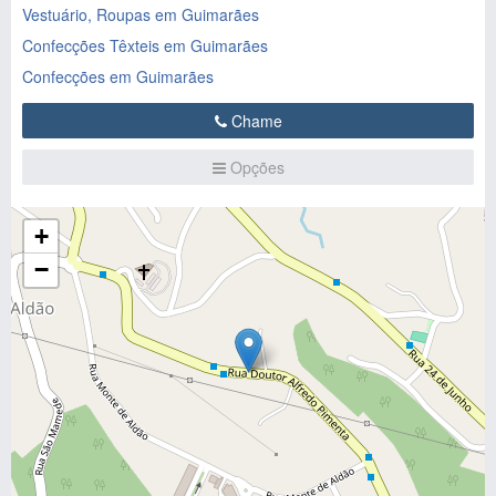
Vestuário, Roupas em Guimarães
Confecções Têxteis em Guimarães
Confecções em Guimarães
Chame
Opções
+
−