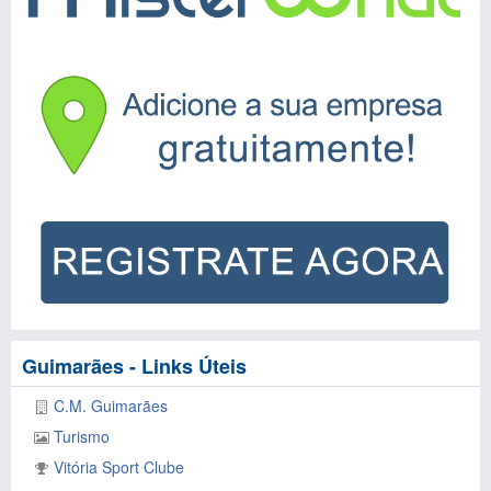
Guimarães - Links Úteis
C.M. Guimarães
Turismo
Vitória Sport Clube