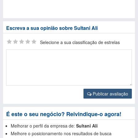
Escreva a sua opinião sobre Sultani Ali
Selecione a sua classificação de estrelas
Publicar avaliação
É este o seu negócio? Reivindique-o agora!
Melhorar o perfil da empresa de:
Sultani Ali
Melhore o posicionamento nos resultados de busca