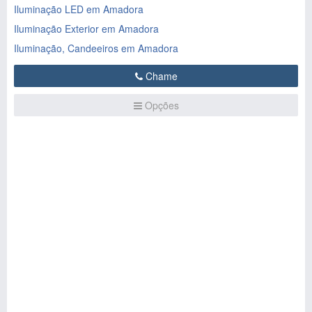
Iluminação LED em Amadora
Iluminação Exterior em Amadora
Iluminação, Candeeiros em Amadora
Chame
Opções