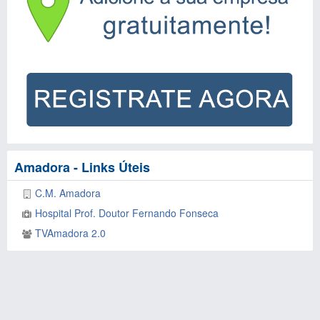
Amadora - Links Úteis
C.M. Amadora
Hospital Prof. Doutor Fernando Fonseca
TVAmadora 2.0