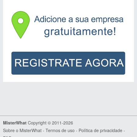
MisterWhat
Copyright © 2011-2026
Sobre o MisterWhat
-
Termos de uso
-
Política de privacidade
-