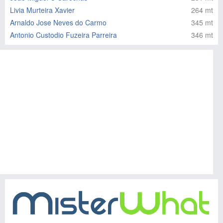
Livia Murteira Xavier
264 mt
Arnaldo Jose Neves do Carmo
345 mt
Antonio Custodio Fuzeira Parreira
346 mt