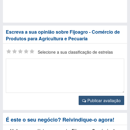
Escreva a sua opinião sobre Fijoagro - Comércio de
Produtos para Agricultura e Pecuaria
Selecione a sua classificação de estrelas
Publicar avaliação
É este o seu negócio? Reivindique-o agora!