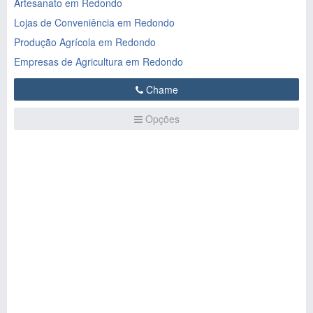
Artesanato em Redondo
Lojas de Conveniência em Redondo
Produção Agrícola em Redondo
Empresas de Agricultura em Redondo
Chame
Opções