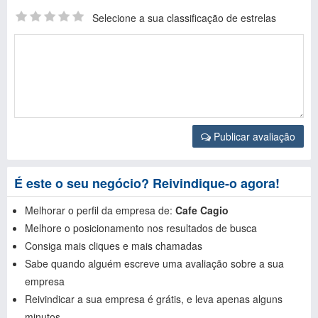
Selecione a sua classificação de estrelas
Publicar avaliação
É este o seu negócio? Reivindique-o agora!
Melhorar o perfil da empresa de:
Cafe Cagio
Melhore o posicionamento nos resultados de busca
Consiga mais cliques e mais chamadas
Sabe quando alguém escreve uma avaliação sobre a sua
empresa
Reivindicar a sua empresa é grátis, e leva apenas alguns
minutos