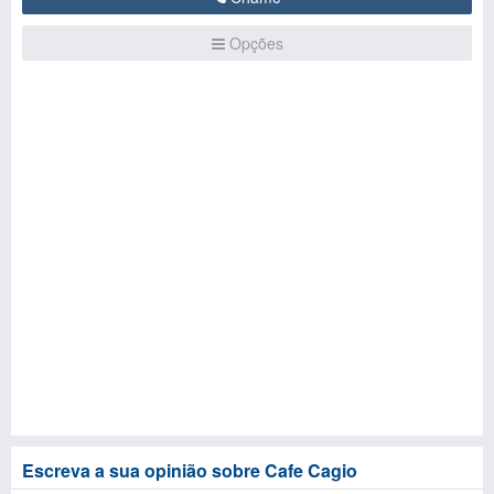
Opções
Escreva a sua opinião sobre Cafe Cagio