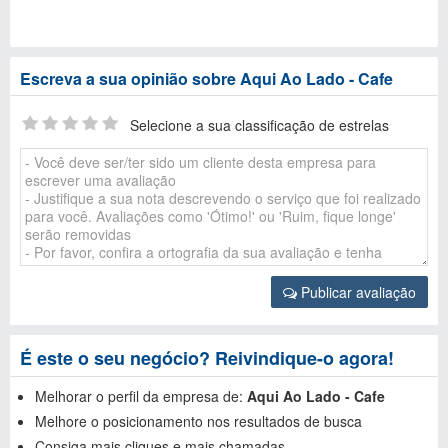
Escreva a sua opinião sobre Aqui Ao Lado - Cafe
Selecione a sua classificação de estrelas
Publicar avaliação
É este o seu negócio? Reivindique-o agora!
Melhorar o perfil da empresa de:
Aqui Ao Lado - Cafe
Melhore o posicionamento nos resultados de busca
Consiga mais cliques e mais chamadas