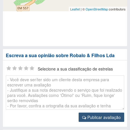
Leaflet
| ©
OpenStreetMap
contributors
Escreva a sua opinião sobre Robalo & Filhos Lda
Selecione a sua classificação de estrelas
Publicar avaliação