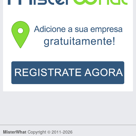
MisterWhat
Copyright © 2011-2026