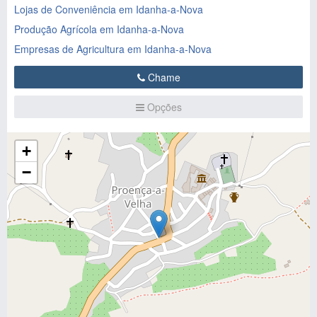
Lojas de Conveniência em Idanha-a-Nova
Produção Agrícola em Idanha-a-Nova
Empresas de Agricultura em Idanha-a-Nova
Chame
Opções
+
−