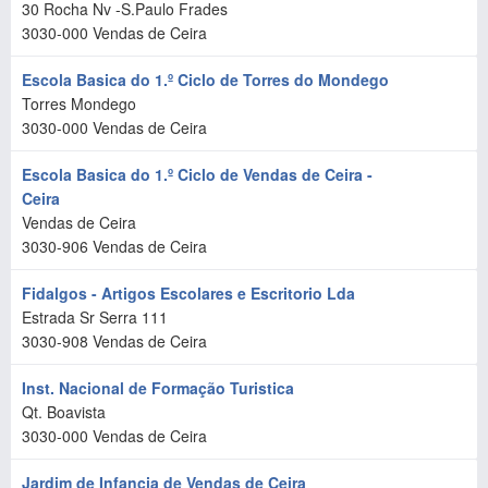
30 Rocha Nv -S.Paulo Frades
3030-000
Vendas de Ceira
Escola Basica do 1.º Ciclo de Torres do Mondego
Torres Mondego
3030-000
Vendas de Ceira
Escola Basica do 1.º Ciclo de Vendas de Ceira -
Ceira
Vendas de Ceira
3030-906
Vendas de Ceira
Fidalgos - Artigos Escolares e Escritorio Lda
Estrada Sr Serra 111
3030-908
Vendas de Ceira
Inst. Nacional de Formação Turistica
Qt. Boavista
3030-000
Vendas de Ceira
Jardim de Infancia de Vendas de Ceira