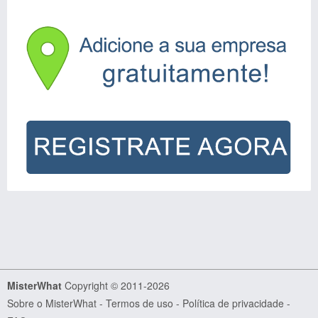
MisterWhat
Copyright © 2011-2026
Sobre o MisterWhat
-
Termos de uso
-
Política de privacidade
-