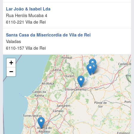
Lar João & Isabel Lda
Rua Heróis Mucaba 4
6110-221
Vila de Rei
Santa Casa da Misericordia de Vila de Rei
Valadas
6110-157
Vila de Rei
+
−