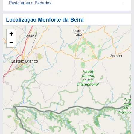
Pastelarias e Padarias
1
Localização Monforte da Beira
+
−