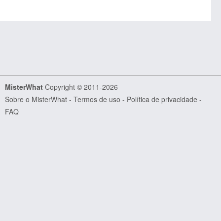
MisterWhat
Copyright © 2011-2026
Sobre o MisterWhat
-
Termos de uso
-
Política de privacidade
-
FAQ