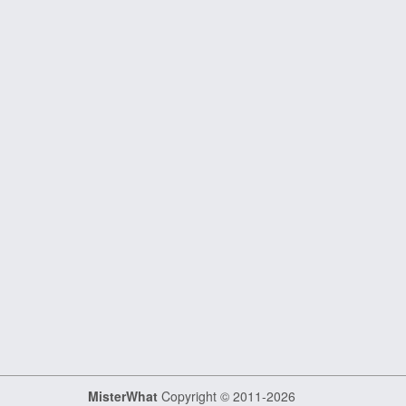
MisterWhat
Copyright © 2011-2026