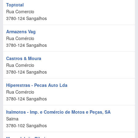
Toptotal
Rua Comercio
3780-124
Sangalhos
Armazens Vag
Rua Comércio
3780-124
Sangalhos
Castros & Moura
Rua Comércio
3780-124
Sangalhos
Hiperextras - Pecas Auto Lda
Rua Comércio
3780-124
Sangalhos
Italmotos - Imp. e Comércio de Motos e Peças, SA
Saima
3780-102
Sangalhos